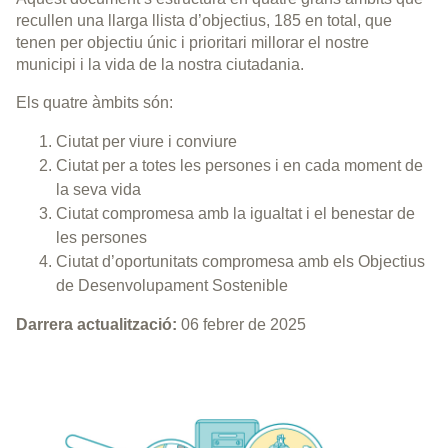
recullen una llarga llista d’objectius, 185 en total, que
tenen per objectiu únic i prioritari millorar el nostre
municipi i la vida de la nostra ciutadania.
Els quatre àmbits són:
Ciutat per viure i conviure
Ciutat per a totes les persones i en cada moment de
la seva vida
Ciutat compromesa amb la igualtat i el benestar de
les persones
Ciutat d’oportunitats compromesa amb els Objectius
de Desenvolupament Sostenible
Darrera actualització:
06 febrer de 2025