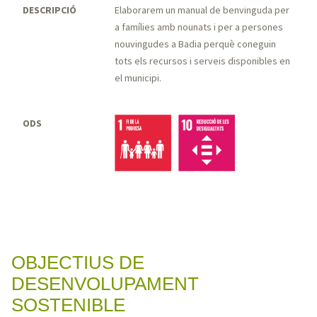
DESCRIPCIÓ
Elaborarem un manual de benvinguda per
a famílies amb nounats i per a persones
nouvingudes a Badia perquè coneguin
tots els recursos i serveis disponibles en
el municipi.
ODS
OBJECTIUS DE
DESENVOLUPAMENT
SOSTENIBLE