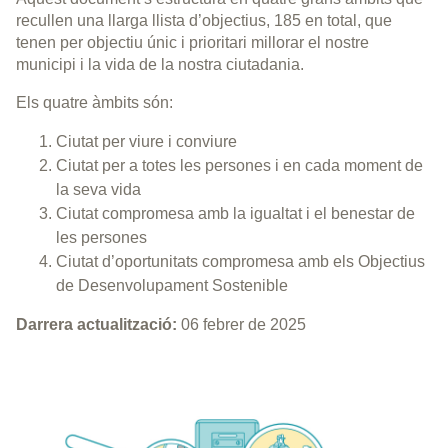
recullen una llarga llista d’objectius, 185 en total, que
tenen per objectiu únic i prioritari millorar el nostre
municipi i la vida de la nostra ciutadania.
Els quatre àmbits són:
Ciutat per viure i conviure
Ciutat per a totes les persones i en cada moment de
la seva vida
Ciutat compromesa amb la igualtat i el benestar de
les persones
Ciutat d’oportunitats compromesa amb els Objectius
de Desenvolupament Sostenible
Darrera actualització:
06 febrer de 2025